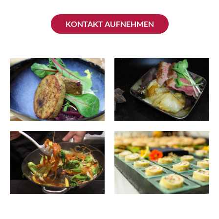
KONTAKT AUFNEHMEN