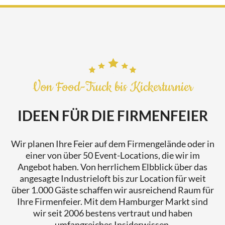
Von Food-Truck bis Kickerturnier
IDEEN FÜR DIE FIRMENFEIER
Wir planen Ihre Feier auf dem Firmengelände oder in
einer von über 50 Event-Locations, die wir im
Angebot haben. Von herrlichem Elbblick über das
angesagte Industrieloft bis zur Location für weit
über 1.000 Gäste schaffen wir ausreichend Raum für
Ihre Firmenfeier. Mit dem Hamburger Markt sind
wir seit 2006 bestens vertraut und haben
umfangreiches Insiderwissen.