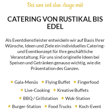
Bei uns isst das Auge mit
CATERING VON RUSTIKAL BIS
EDEL
Als Eventdienstleister entwickeln wir auf Basis Ihrer
Wünsche, Ideen und Ziele ein individuelles Catering-
und Eventkonzept für Ihre geschäftliche
Veranstaltung. Für uns sind originelle Ideen bei
Speisen und Getränken genauso wichtig, wie die
Präsentation des Ganzen.
Gala-Menüs
Flying Buffet
Fingerfood
Live-Cooking
Kreative Buffets
BBQ / Grillstation
Wok-Station
Burger-Station
Food Trucks
Koch-Event