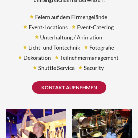
Feiern auf dem Firmengelände
Event-Locations
Event-Catering
Unterhaltung / Animation
Licht- und Tontechnik
Fotografie
Dekoration
Teilnehmermanagement
Shuttle Service
Security
KONTAKT AUFNEHMEN