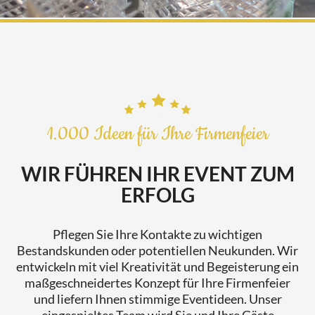
1.000 Ideen für Ihre Firmenfeier
WIR FÜHREN IHR EVENT ZUM
ERFOLG
Pflegen Sie Ihre Kontakte zu wichtigen
Bestandskunden oder potentiellen Neukunden. Wir
entwickeln mit viel Kreativität und Begeisterung ein
maßgeschneidertes Konzept für Ihre Firmenfeier
und liefern Ihnen stimmige Eventideen. Unser